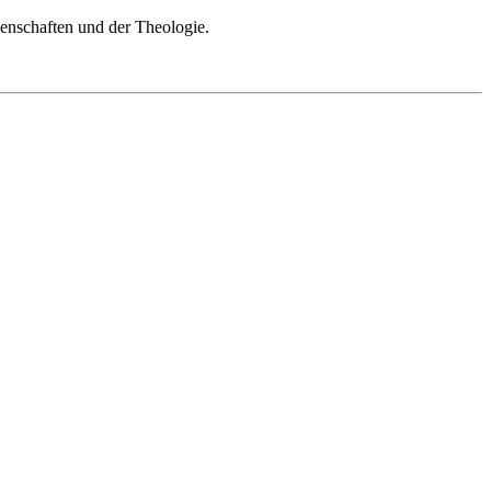
senschaften und der Theologie.