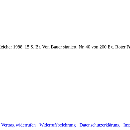
eicher 1988. 15 S. Br. Von Bauer signiert. Nr. 40 von 200 Ex. Roter F
·
Vertrag widerrufen
·
Widerrufsbelehrung
·
Datenschutzerklärung
·
Imp