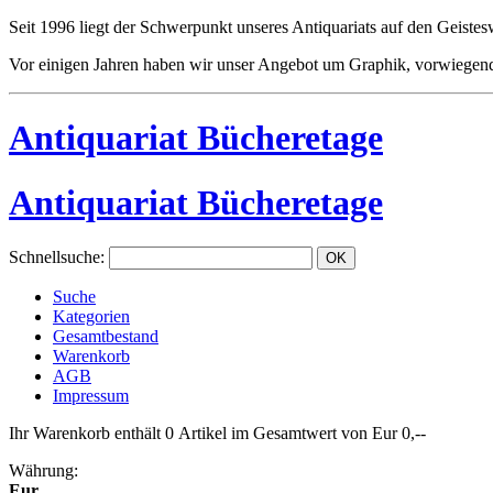
Seit 1996 liegt der Schwerpunkt unseres Antiquariats auf den Geistes
Vor einigen Jahren haben wir unser Angebot um Graphik, vorwiegend
Antiquariat Bücheretage
Antiquariat Bücheretage
Schnellsuche
:
Suche
Kategorien
Gesamtbestand
Warenkorb
AGB
Impressum
Ihr Warenkorb enthält 0 Artikel im Gesamtwert von Eur 0,--
Währung:
Eur