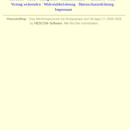
Vertrag widerrufen
·
Widerrufsbelehrung
·
Datenschutzerklärung
·
Impressum
HescomShop
- Das Webshopsystem für Antiquariate und Verlage | © 2006-2026
by
HESCOM-Software
. Alle Rechte vorbehalten.