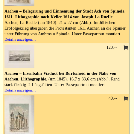
Aachen – Belegerung und Einnemung der Stadt Ach von Spinola
1611. Lithographie nach Keller 1614 von Joseph La Ruelle.
Aachen, La Ruelle (um 1840). 21 x 27 cm (Abb.). Im Jülischen
Erbfolgekrieg übergaben die Protestanten 1611 Aachen an die Spanier
unter Führung von Ambrosio Spinola. Unter Passepartout montiert.
Details anzeigen…
120,--
Aachen – Eisenbahn Viaduct bei Burtscheid in der Nähe von
Aachen. Llithographie.
(um 1845). 16,7 x 33,6 cm (Abb.). Rand
stark fleckig. 2 Längsfalten. Unter Passepaartout montiert.
Details anzeigen…
40,--