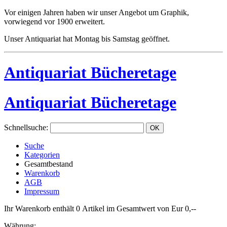
Vor einigen Jahren haben wir unser Angebot um Graphik,
vorwiegend vor 1900 erweitert.
Unser Antiquariat hat Montag bis Samstag geöffnet.
Antiquariat Bücheretage
Antiquariat Bücheretage
Schnellsuche
:
Suche
Kategorien
Gesamtbestand
Warenkorb
AGB
Impressum
Ihr Warenkorb enthält 0 Artikel im Gesamtwert von Eur 0,--
Währung: